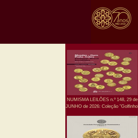
NUMISMA LEILÕES n.º 148, 29 de
JUNHO de 2026: Coleção "Golfinho