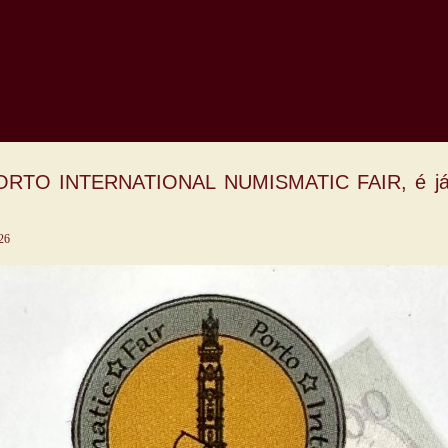
RTO INTERNATIONAL NUMISMATIC FAIR, é já 
26