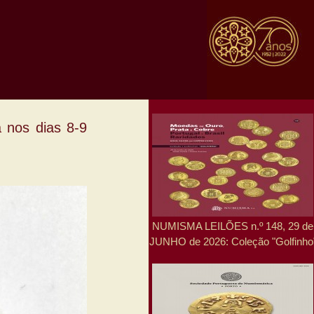
nos dias 8-9
NUMISMA LEILÕES n.º 148, 29 de
JUNHO de 2026: Coleção "Golfinho