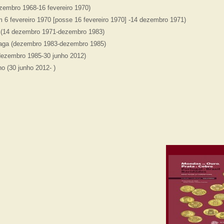
zembro 1968-16 fevereiro 1970)
m 6 fevereiro 1970 [posse 16 fevereiro 1970] -14 dezembro 1971)
 (14 dezembro 1971-dezembro 1983)
raga (dezembro 1983-dezembro 1985)
dezembro 1985-30 junho 2012)
o (30 junho 2012- )