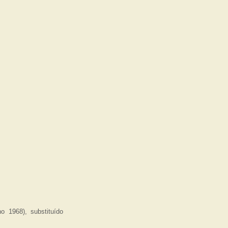
o 1968), substituído